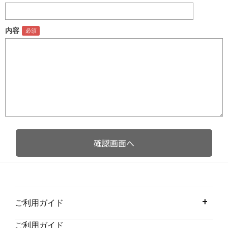
内容
ご利用ガイド
ご利用ガイド