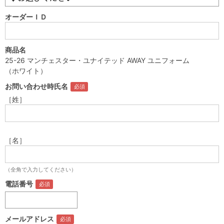
オーダーＩＤ
商品名
25-26 マンチェスター・ユナイテッド AWAY ユニフォーム
（ホワイト）
お問い合わせ時氏名
［姓］
［名］
（全角で入力してください）
電話番号
メールアドレス