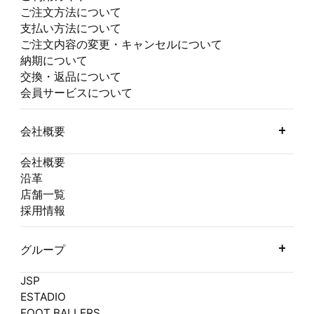
ご注文方法について
支払い方法について
ご注文内容の変更・キャンセルについて
納期について
交換・返品について
会員サービスについて
会社概要
会社概要
沿革
店舗一覧
採用情報
グループ
JSP
ESTADIO
FOOT BALLERS