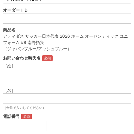
オーダーＩＤ
商品名
アディダス サッカー日本代表 2026 ホーム オーセンティック ユニ
フォーム #8 南野拓実
（ジャパンブルー/アッシュブルー）
お問い合わせ時氏名
［姓］
［名］
（全角で入力してください）
電話番号