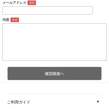
メールアドレス
内容
ご利用ガイド