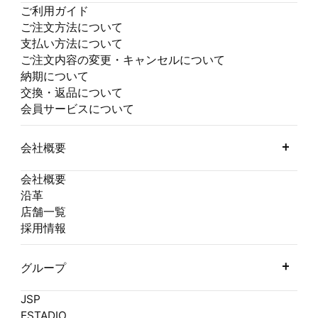
ご利用ガイド
ご注文方法について
支払い方法について
ご注文内容の変更・キャンセルについて
納期について
交換・返品について
会員サービスについて
会社概要
会社概要
沿革
店舗一覧
採用情報
グループ
JSP
ESTADIO