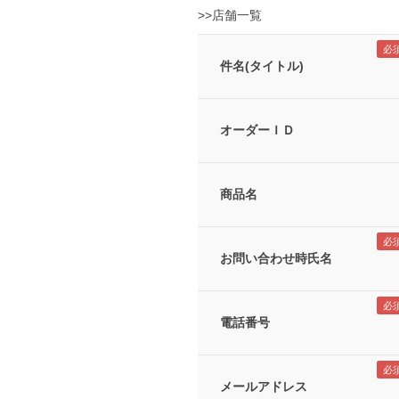
>>店舗一覧
件名(タイトル)
オーダーＩＤ
商品名
お問い合わせ時氏名
電話番号
メールアドレス