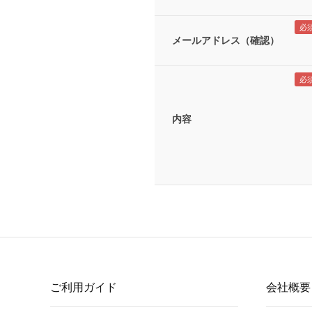
メールアドレス（確認）
内容
ご利用ガイド
会社概要