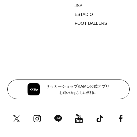
JSP
ESTADIO
FOOT BALLERS
サッカーショップKAMO公式アプリ
お買い物をさらに便利に