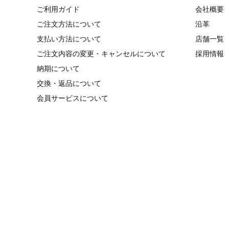
ご利用ガイド
会社概要
ご注文方法について
沿革
支払い方法について
店舗一覧
ご注文内容の変更・キャンセルについて
採用情報
納期について
交換・返品について
会員サービスについて