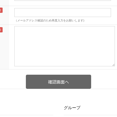
（メールアドレス確認のため再度入力をお願いします)
グループ