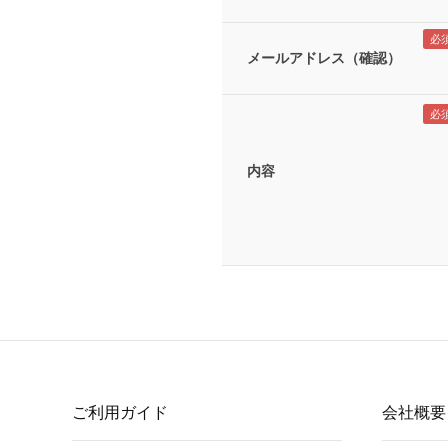
メールアドレス（確認）
内容
ご利用ガイド
会社概要