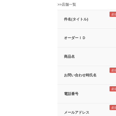
>>店舗一覧
件名(タイトル)
オーダーＩＤ
商品名
お問い合わせ時氏名
電話番号
メールアドレス