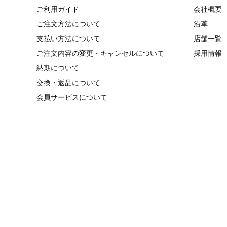
ご利用ガイド
会社概要
ご注文方法について
沿革
支払い方法について
店舗一覧
ご注文内容の変更・キャンセルについて
採用情報
納期について
交換・返品について
会員サービスについて