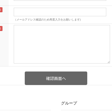
（メールアドレス確認のため再度入力をお願いします)
グループ