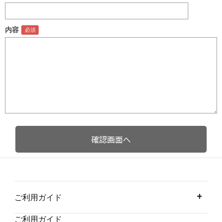
内容
ご利用ガイド
ご利用ガイド