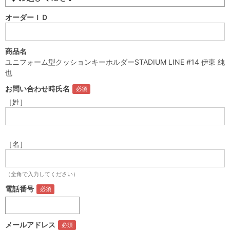
オーダーＩＤ
商品名
ユニフォーム型クッションキーホルダーSTADIUM LINE #14 伊東 純
也
お問い合わせ時氏名
［姓］
［名］
（全角で入力してください）
電話番号
メールアドレス