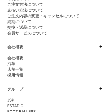
ご注文方法について
支払い方法について
ご注文内容の変更・キャンセルについて
納期について
交換・返品について
会員サービスについて
会社概要
会社概要
沿革
店舗一覧
採用情報
グループ
JSP
ESTADIO
FOOT BALLERS