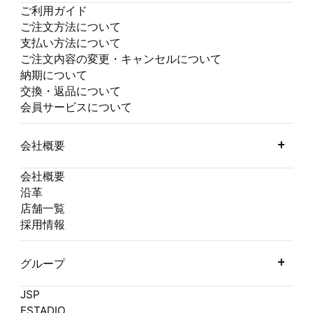
ご利用ガイド
ご注文方法について
支払い方法について
ご注文内容の変更・キャンセルについて
納期について
交換・返品について
会員サービスについて
会社概要
会社概要
沿革
店舗一覧
採用情報
グループ
JSP
ESTADIO