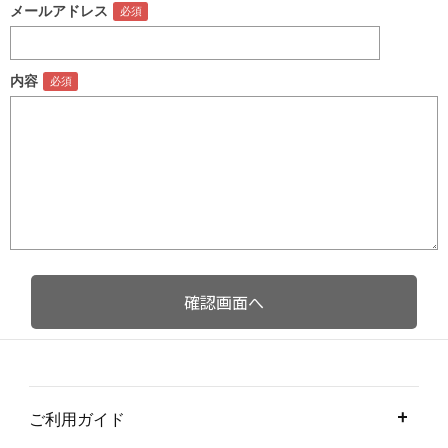
メールアドレス
内容
ご利用ガイド