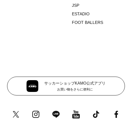
JSP
ESTADIO
FOOT BALLERS
サッカーショップKAMO公式アプリ
お買い物をさらに便利に