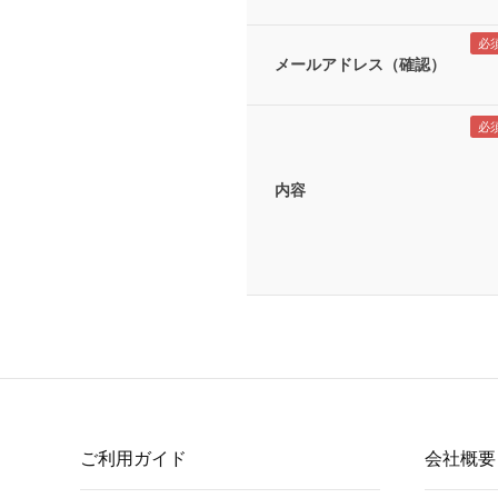
メールアドレス（確認）
内容
ご利用ガイド
会社概要