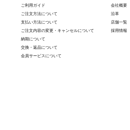
ご利用ガイド
会社概要
ご注文方法について
沿革
支払い方法について
店舗一覧
ご注文内容の変更・キャンセルについて
採用情報
納期について
交換・返品について
会員サービスについて