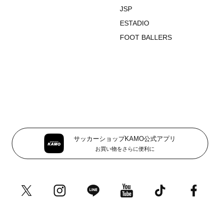
JSP
ESTADIO
FOOT BALLERS
サッカーショップKAMO公式アプリ
お買い物をさらに便利に