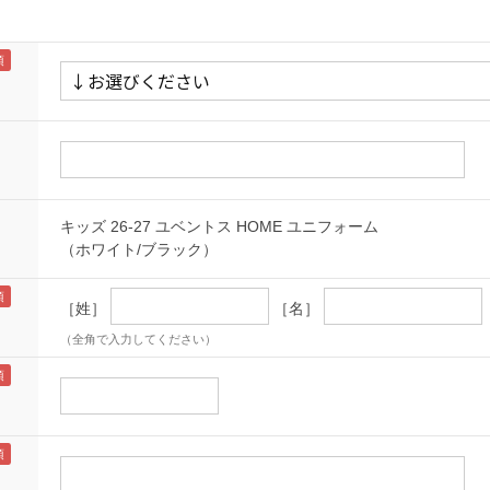
キッズ 26-27 ユベントス HOME ユニフォーム
（ホワイト/ブラック）
［姓］
［名］
（全角で入力してください）