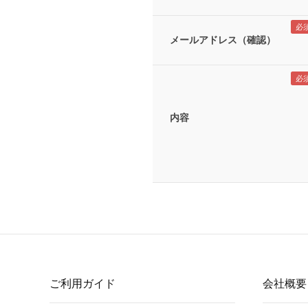
メールアドレス（確認）
内容
ご利用ガイド
会社概要