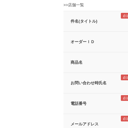
>>店舗一覧
件名(タイトル)
オーダーＩＤ
商品名
お問い合わせ時氏名
電話番号
メールアドレス