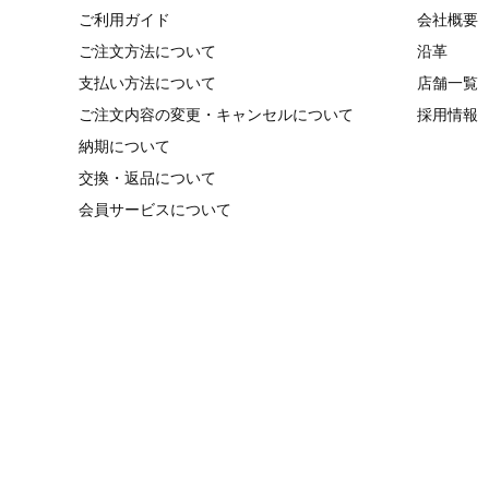
ご利用ガイド
会社概要
ご注文方法について
沿革
支払い方法について
店舗一覧
ご注文内容の変更・キャンセルについて
採用情報
納期について
交換・返品について
会員サービスについて