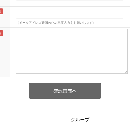
（メールアドレス確認のため再度入力をお願いします)
グループ