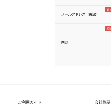
メールアドレス（確認）
内容
ご利用ガイド
会社概要