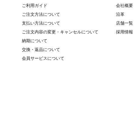
ご利用ガイド
会社概要
ご注文方法について
沿革
支払い方法について
店舗一覧
ご注文内容の変更・キャンセルについて
採用情報
納期について
交換・返品について
会員サービスについて