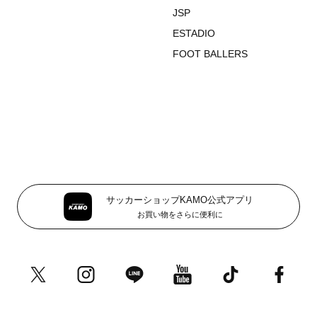
JSP
ESTADIO
FOOT BALLERS
サッカーショップKAMO公式アプリ
お買い物をさらに便利に