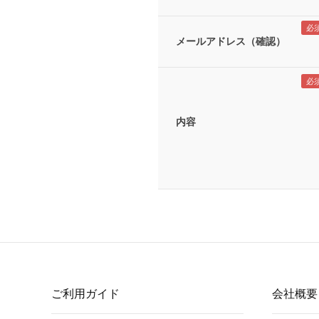
メールアドレス（確認）
内容
ご利用ガイド
会社概要