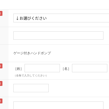
ゲージ付きハンドポンプ
［姓］
［名］
（全角で入力してください）