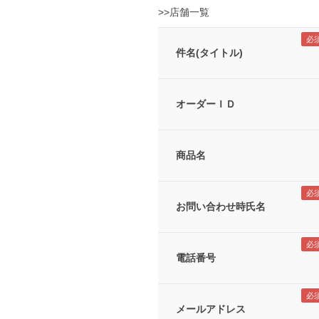
>>店舗一覧
件名(タイトル)
オーダーＩＤ
商品名
お問い合わせ時氏名
電話番号
メールアドレス