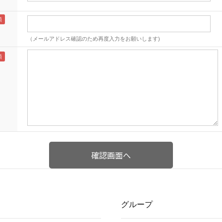
（メールアドレス確認のため再度入力をお願いします)
グループ