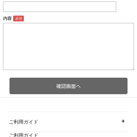
内容
ご利用ガイド
ご利用ガイド