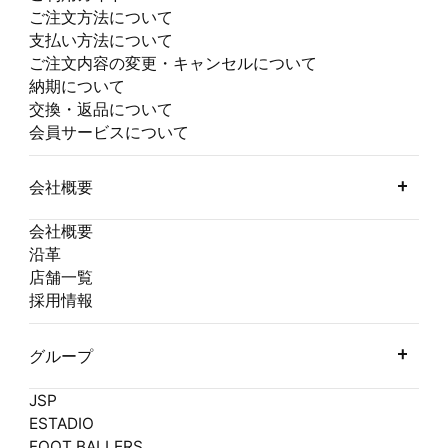
ご注文方法について
支払い方法について
ご注文内容の変更・キャンセルについて
納期について
交換・返品について
会員サービスについて
会社概要
会社概要
沿革
店舗一覧
採用情報
グループ
JSP
ESTADIO
FOOT BALLERS