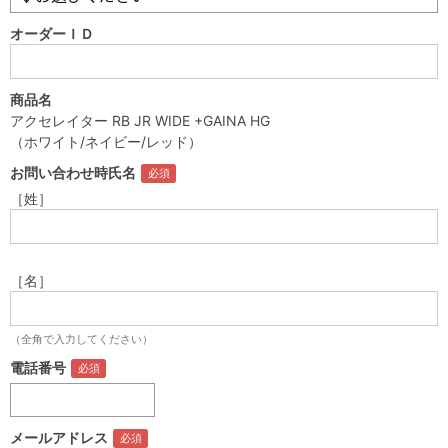
オーダーＩＤ
商品名
アクセレイター RB JR WIDE +GAINA HG
（ホワイト/ネイビー/レッド）
お問い合わせ時氏名
［姓］
［名］
（全角で入力してください）
電話番号
メールアドレス