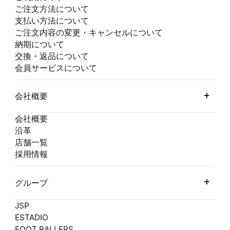
ご注文方法について
支払い方法について
ご注文内容の変更・キャンセルについて
納期について
交換・返品について
会員サービスについて
会社概要
会社概要
沿革
店舗一覧
採用情報
グループ
JSP
ESTADIO
FOOT BALLERS