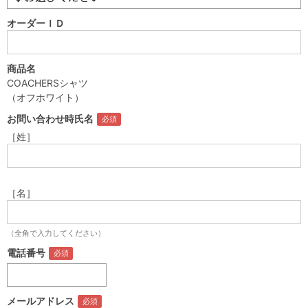
オーダーＩＤ
商品名
COACHERSシャツ
（オフホワイト）
お問い合わせ時氏名
［姓］
［名］
（全角で入力してください）
電話番号
メールアドレス