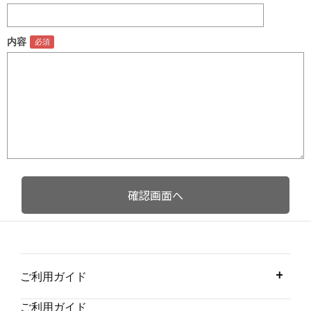
内容
ご利用ガイド
ご利用ガイド