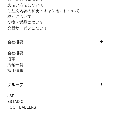
支払い方法について
ご注文内容の変更・キャンセルについて
納期について
交換・返品について
会員サービスについて
会社概要
会社概要
沿革
店舗一覧
採用情報
グループ
JSP
ESTADIO
FOOT BALLERS