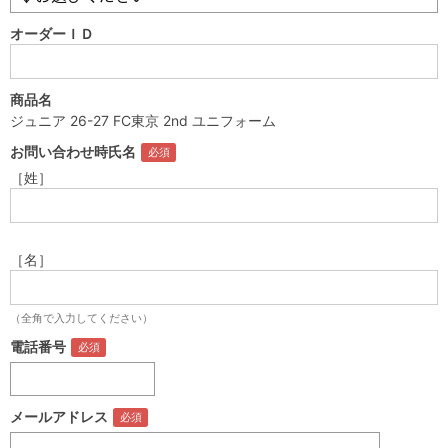
オーダーＩＤ
商品名
ジュニア 26-27 FC東京 2nd ユニフォーム
お問い合わせ時氏名
［姓］
［名］
（全角で入力してください）
電話番号
メールアドレス