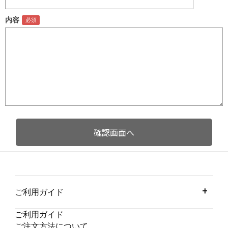
内容
ご利用ガイド
ご利用ガイド
ご注文方法について