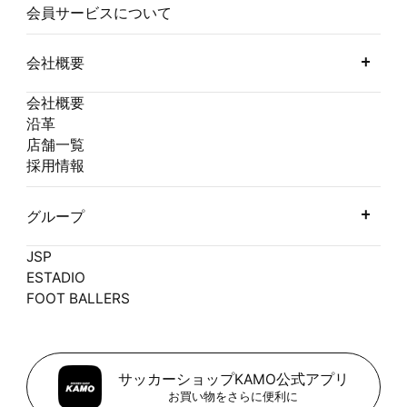
会員サービスについて
会社概要
会社概要
沿革
店舗一覧
採用情報
グループ
JSP
ESTADIO
FOOT BALLERS
サッカーショップKAMO公式アプリ
お買い物をさらに便利に