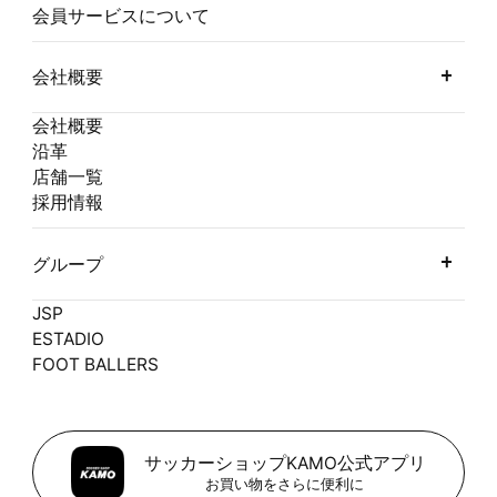
会員サービスについて
会社概要
会社概要
沿革
店舗一覧
採用情報
グループ
JSP
ESTADIO
FOOT BALLERS
サッカーショップKAMO公式アプリ
お買い物をさらに便利に