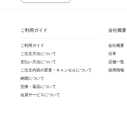
ご利用ガイド
会社概要
ご利用ガイド
会社概要
ご注文方法について
沿革
支払い方法について
店舗一覧
ご注文内容の変更・キャンセルについて
採用情報
納期について
交換・返品について
会員サービスについて