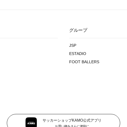
グループ
JSP
ESTADIO
FOOT BALLERS
サッカーショップKAMO公式アプリ
お買い物をさらに便利に