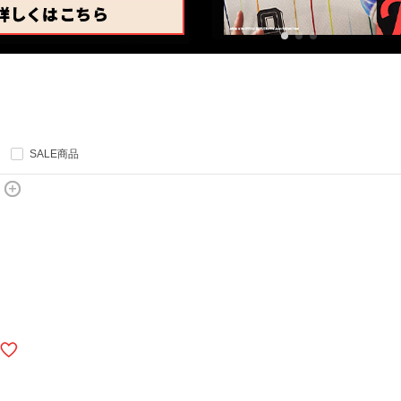
SALE商品