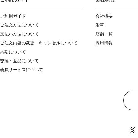
ご利用ガイド
会社概要
ご注文方法について
沿革
支払い方法について
店舗一覧
ご注文内容の変更・キャンセルについて
採用情報
納期について
交換・返品について
会員サービスについて