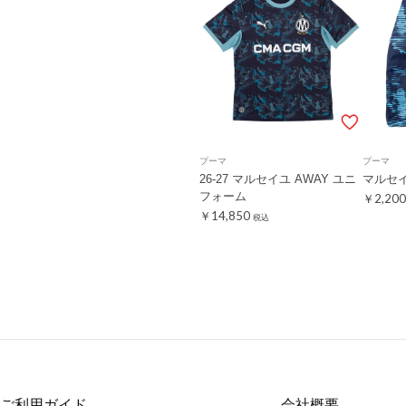
プーマ
プーマ
26-27 マルセイユ AWAY ユニ
マルセイ
フォーム
￥2,200
￥14,850
税込
ご利用ガイド
会社概要