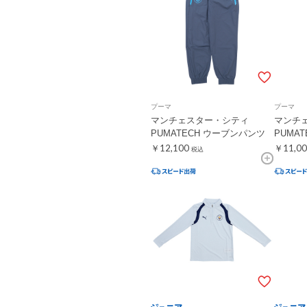
プーマ
プーマ
マンチェスター・シティ
マンチ
PUMATECH ウーブンパンツ
PUMA
￥12,100
￥11,00
税込