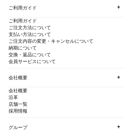
ご利用ガイド
ご利用ガイド
ご注文方法について
支払い方法について
ご注文内容の変更・キャンセルについて
納期について
交換・返品について
会員サービスについて
会社概要
会社概要
沿革
店舗一覧
採用情報
グループ