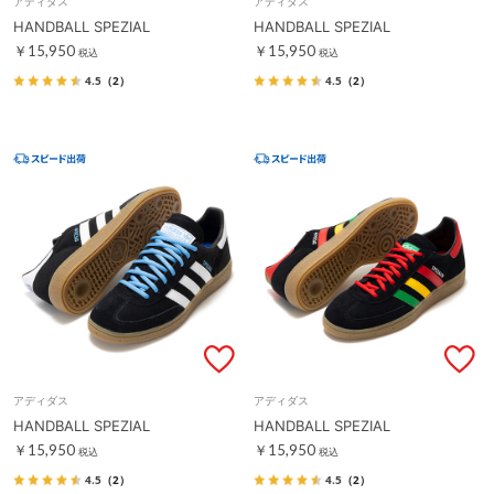
アディダス
アディダス
HANDBALL SPEZIAL
HANDBALL SPEZIAL
￥15,950
￥15,950
税込
税込
4.5
（2）
4.5
（2）
アディダス
アディダス
HANDBALL SPEZIAL
HANDBALL SPEZIAL
￥15,950
￥15,950
税込
税込
4.5
（2）
4.5
（2）