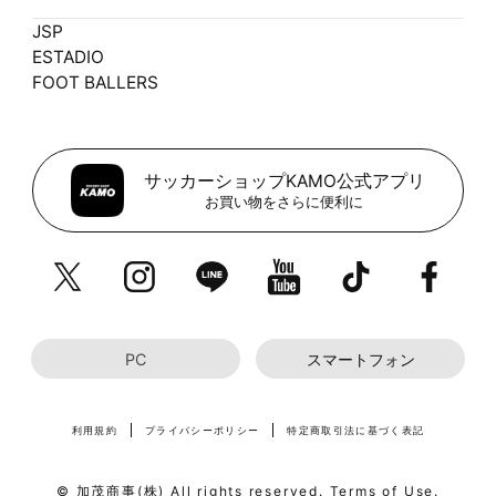
JSP
ESTADIO
FOOT BALLERS
サッカーショップKAMO公式アプリ
お買い物をさらに便利に
PC
スマートフォン
利用規約
プライバシーポリシー
特定商取引法に基づく表記
© 加茂商事(株) All rights reserved. Terms of Use.