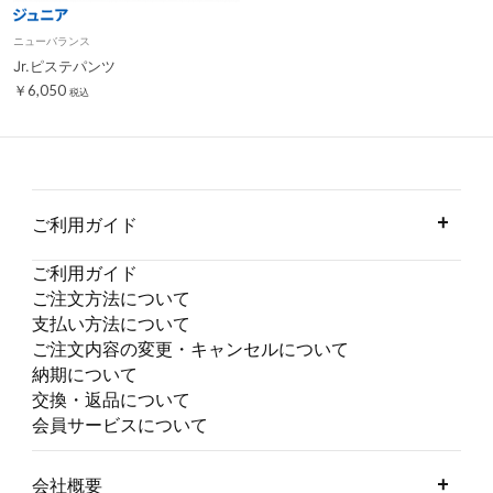
ニューバランス
Jr.ピステパンツ
￥6,050
税込
ご利用ガイド
ご利用ガイド
ご注文方法について
支払い方法について
ご注文内容の変更・キャンセルについて
納期について
交換・返品について
会員サービスについて
会社概要