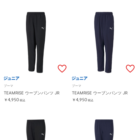
プーマ
プーマ
TEAMRISE ウーブンパンツ JR
TEAMRISE ウーブンパンツ JR
￥4,950
￥4,950
税込
税込