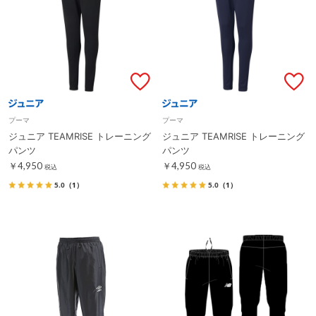
プーマ
プーマ
ジュニア TEAMRISE トレーニング
ジュニア TEAMRISE トレーニング
パンツ
パンツ
￥4,950
￥4,950
税込
税込
5.0
（1）
5.0
（1）