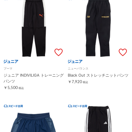
プーマ
ニューバランス
ジュニア INDIVILIGA トレーニング
Black Out ストレッチニットパンツ
パンツ
￥7,920
税込
￥5,500
税込