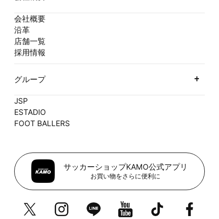
会社概要
沿革
店舗一覧
採用情報
グループ
JSP
ESTADIO
FOOT BALLERS
サッカーショップKAMO公式アプリ
お買い物をさらに便利に