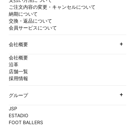
支払い方法について
ご注文内容の変更・キャンセルについて
納期について
交換・返品について
会員サービスについて
会社概要
会社概要
沿革
店舗一覧
採用情報
グループ
JSP
ESTADIO
FOOT BALLERS