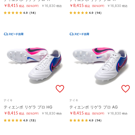
￥8,415
￥8,415
￥16,830
￥16,830
税込
(50%OFF)
税込
税込
(50%OFF)
税込
4.9
（14）
4.9
（14）
ナイキ
ナイキ
ティエンポ リゲラ プロ HG
ティエンポ リゲラ プロ AG
￥8,415
￥8,415
￥16,830
￥16,830
税込
(50%OFF)
税込
税込
(50%OFF)
税込
4.9
（13）
4.9
（14）