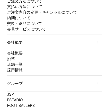
ご注文方法について
支払い方法について
ご注文内容の変更・キャンセルについて
納期について
交換・返品について
会員サービスについて
会社概要
会社概要
沿革
店舗一覧
採用情報
グループ
JSP
ESTADIO
FOOT BALLERS