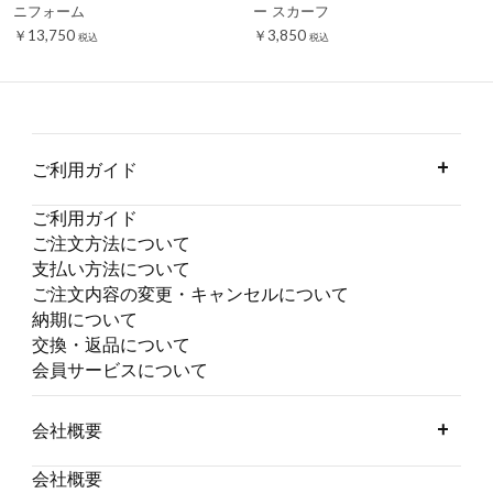
ニフォーム
ー スカーフ
￥13,750
￥3,850
税込
税込
ご利用ガイド
ご利用ガイド
ご注文方法について
支払い方法について
ご注文内容の変更・キャンセルについて
納期について
交換・返品について
会員サービスについて
会社概要
会社概要