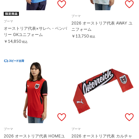
プーマ
プーマ
2026 オーストリア代表 AWAY ユ
オーストリア代表×サレヘ・ベンバ
ニフォーム
リー GKユニフォーム
￥13,750
税込
￥14,850
税込
プーマ
プーマ
2026 オーストリア代表 HOMEユ
2026 オーストリア代表 カルチャ