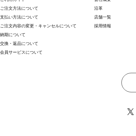
ご注文方法について
沿革
支払い方法について
店舗一覧
ご注文内容の変更・キャンセルについて
採用情報
納期について
交換・返品について
会員サービスについて