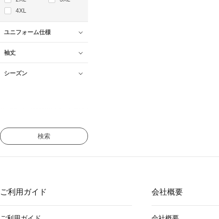
4XL
ユニフォーム仕様
袖丈
シーズン
検索
ご利用ガイド
会社概要
ご利用ガイド
会社概要