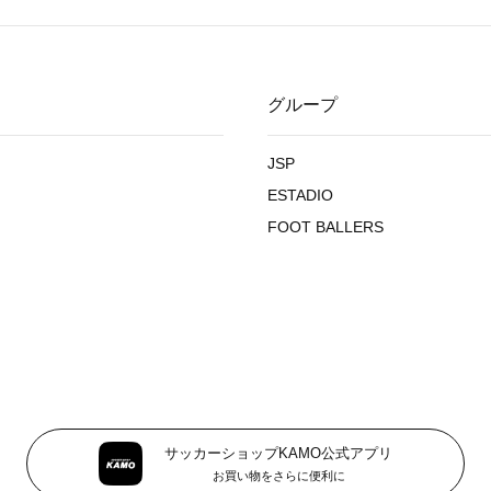
グループ
JSP
ESTADIO
FOOT BALLERS
サッカーショップKAMO公式アプリ
お買い物をさらに便利に