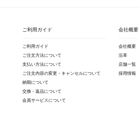
ご利用ガイド
会社概要
ご利用ガイド
会社概要
ご注文方法について
沿革
支払い方法について
店舗一覧
ご注文内容の変更・キャンセルについて
採用情報
納期について
交換・返品について
会員サービスについて