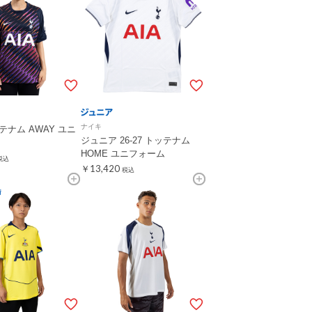
ナイキ
ッテナム AWAY ユニ
ジュニア 26-27 トッテナム
HOME ユニフォーム
税込
￥13,420
税込