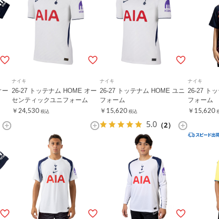
ナイキ
ナイキ
ナイキ
オー
26-27 トッテナム HOME オー
26-27 トッテナム HOME ユニ
26-27 ト
センティックユニフォーム
フォーム
フォーム
￥24,530
￥15,620
￥15,620
税込
税込
5.0
（2）