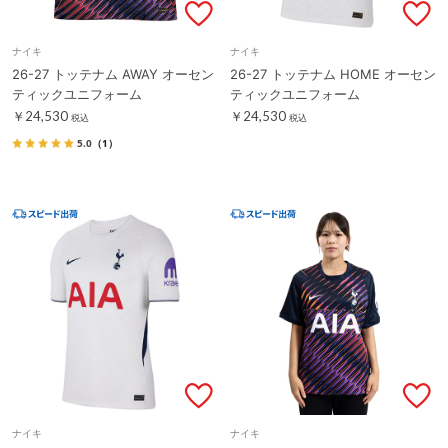
ナイキ
ナイキ
26-27 トッテナム AWAY オーセン
26-27 トッテナム HOME オーセン
ティックユニフォーム
ティックユニフォーム
￥24,530
￥24,530
税込
税込
5.0
（1）
ナイキ
ナイキ