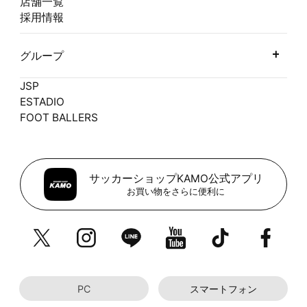
店舗一覧
採用情報
グループ
JSP
ESTADIO
FOOT BALLERS
サッカーショップKAMO公式アプリ
お買い物をさらに便利に
PC
スマートフォン