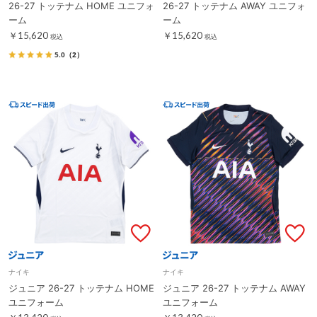
26-27 トッテナム HOME ユニフォ
26-27 トッテナム AWAY ユニフォ
ーム
ーム
￥15,620
￥15,620
税込
税込
5.0
（2）
ナイキ
ナイキ
ジュニア 26-27 トッテナム HOME
ジュニア 26-27 トッテナム AWAY
ユニフォーム
ユニフォーム