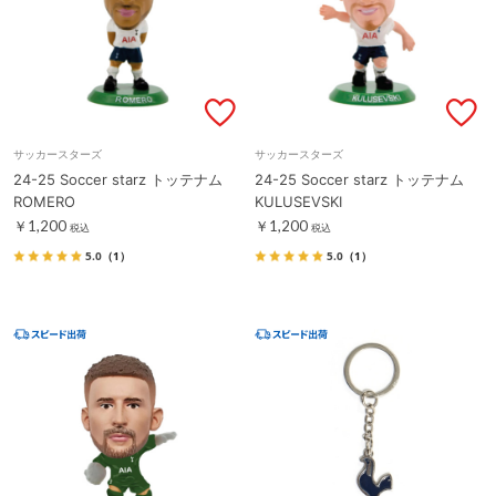
サッカースターズ
サッカースターズ
24-25 Soccer starz トッテナム
24-25 Soccer starz トッテナム
ROMERO
KULUSEVSKI
￥1,200
￥1,200
税込
税込
5.0
（1）
5.0
（1）