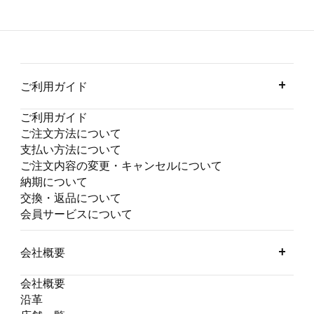
ご利用ガイド
ご利用ガイド
ご注文方法について
支払い方法について
ご注文内容の変更・キャンセルについて
納期について
交換・返品について
会員サービスについて
会社概要
会社概要
沿革