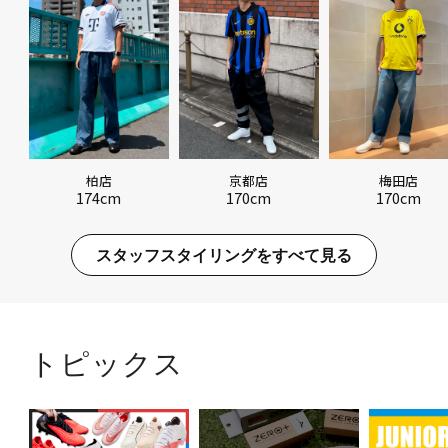
柏店
京都店
梅田店
174cm
170cm
170cm
スタッフスタイリングをすべて見る
トピックス