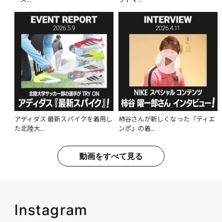
アディダス 最新スパイクを着用し
柿谷さんが新しくなった『ティエ
た北陸大...
ンポ』の着...
動画をすべて見る
Instagram