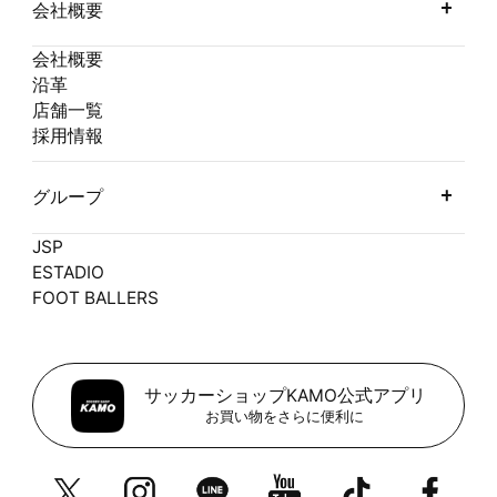
会社概要
会社概要
沿革
店舗一覧
採用情報
グループ
JSP
ESTADIO
FOOT BALLERS
サッカーショップKAMO公式アプリ
お買い物をさらに便利に