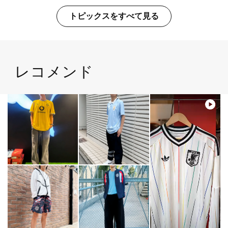
トピックスをすべて見る
レコメンド