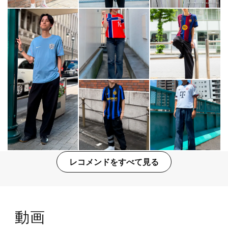
レコメンドをすべて見る
動画