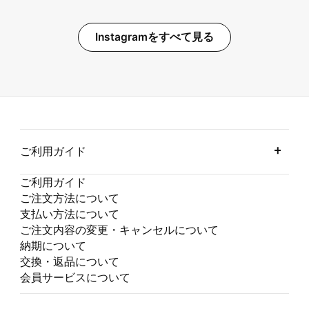
Instagramをすべて見る
ご利用ガイド
ご利用ガイド
ご注文方法について
支払い方法について
ご注文内容の変更・キャンセルについて
納期について
交換・返品について
会員サービスについて