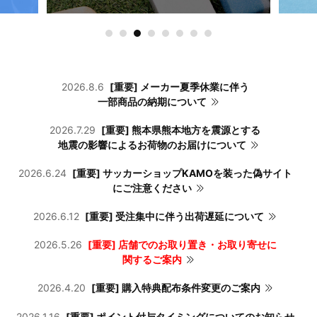
2026.8.6
[重要] メーカー夏季休業に伴う
一部商品の納期について
2026.7.29
[重要] 熊本県熊本地方を震源とする
地震の影響によるお荷物のお届けについて
2026.6.24
[重要] サッカーショップKAMOを装った偽サイト
にご注意ください
2026.6.12
[重要] 受注集中に伴う出荷遅延について
2026.5.26
[重要] 店舗でのお取り置き・お取り寄せに
関するご案内
2026.4.20
[重要] 購入特典配布条件変更のご案内
2026.1.16
[重要] ポイント付与タイミングについてのお知らせ