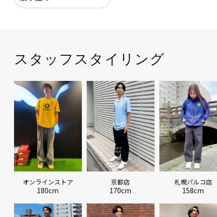
スタッフスタイリング
オンラインストア
京都店
札幌パルコ店
180cm
170cm
158cm