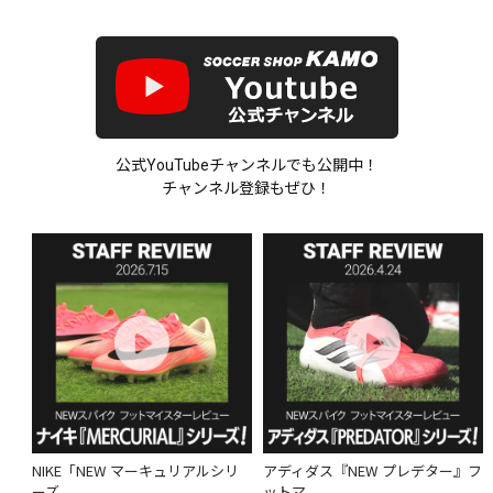
公式YouTubeチャンネルでも公開中！
チャンネル登録もぜひ！
NIKE「NEW マーキュリアルシリ
アディダス『NEW プレデター』フ
ーズ...
ットマ...