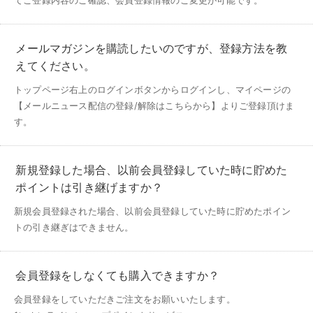
てご登録内容のご確認、会員登録情報のご変更が可能です。
メールマガジンを購読したいのですが、登録方法を教
えてください。
トップページ右上のログインボタンからログインし、マイページの
【メールニュース配信の登録/解除はこちらから】よりご登録頂けま
す。
新規登録した場合、以前会員登録していた時に貯めた
ポイントは引き継げますか？
新規会員登録された場合、以前会員登録していた時に貯めたポイン
トの引き継ぎはできません。
会員登録をしなくても購入できますか？
会員登録をしていただきご注文をお願いいたします。