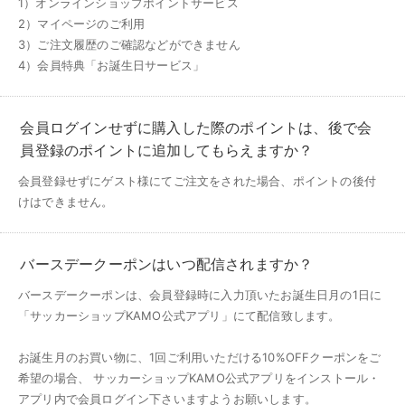
1）オンラインショップポイントサービス
2）マイページのご利用
3）ご注文履歴のご確認などができません
4）会員特典「お誕生日サービス」
会員ログインせずに購入した際のポイントは、後で会
員登録のポイントに追加してもらえますか？
会員登録せずにゲスト様にてご注文をされた場合、ポイントの後付
けはできません。
バースデークーポンはいつ配信されますか？
バースデークーポンは、会員登録時に入力頂いたお誕生日月の1日に
「サッカーショップKAMO公式アプリ」にて配信致します。
お誕生月のお買い物に、1回ご利用いただける10%OFFクーポンをご
希望の場合、 サッカーショップKAMO公式アプリをインストール・
アプリ内で会員ログイン下さいますようお願いします。