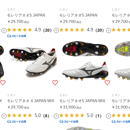
ミズノ
ミズノ
ミズノ
モレリアネオ5 JAPAN
モレリアネオ5 JAPAN
モレリアネオ 
￥29,700
￥29,700
￥29,700
税込
税込
4.9
4.9
）
（20）
（20）
ミズノ
ミズノ
ミズノ
X
モレリアネオ 4 JAPAN MIX
モレリアネオ5 JAPAN MIX
モレリアネオ
￥29,700
￥31,900
￥31,900
税込
税込
5.0
5.0
（8）
（1）