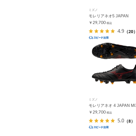
ミズノ
モレリアネオ5 JAPAN
￥29,700
税込
4.9
（20
ミズノ
モレリアネオ 4 JAPAN MI
￥29,700
税込
5.0
（8）