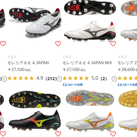
ミズノ
ミズノ
ミズノ
モレリアネオ 4 JAPAN
モレリアネオ 4 JAPAN MIX
モレリア 2 
￥27,500
￥27,500
￥28,600
税込
税込
4.9
5.0
2）
（212）
（2）