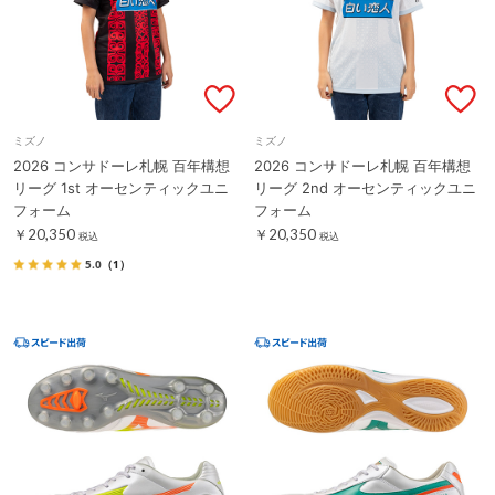
ミズノ
ミズノ
2026 コンサドーレ札幌 百年構想
2026 コンサドーレ札幌 百年構想
リーグ 1st オーセンティックユニ
リーグ 2nd オーセンティックユニ
フォーム
フォーム
￥20,350
￥20,350
税込
税込
5.0
（1）