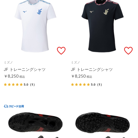
ミズノ
ミズノ
JF トレーニングシャツ
JF トレーニングシャツ
￥8,250
￥8,250
税込
税込
5.0
（1）
5.0
（1）