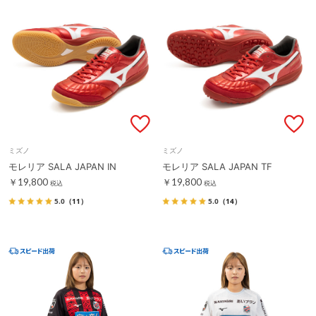
ミズノ
ミズノ
モレリア SALA JAPAN IN
モレリア SALA JAPAN TF
￥19,800
￥19,800
税込
税込
5.0
（11）
5.0
（14）