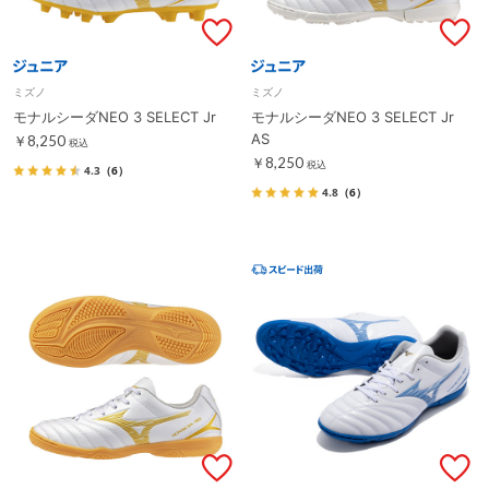
ミズノ
ミズノ
モナルシーダNEO 3 SELECT Jr
モナルシーダNEO 3 SELECT Jr
AS
￥8,250
税込
￥8,250
税込
4.3
（6）
4.8
（6）