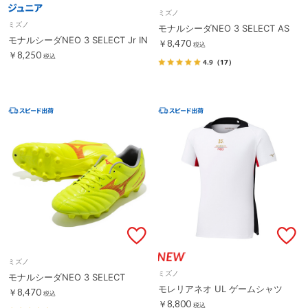
ミズノ
ミズノ
モナルシーダNEO 3 SELECT AS
モナルシーダNEO 3 SELECT Jr IN
￥8,470
税込
￥8,250
税込
4.9
（17）
ミズノ
ミズノ
モナルシーダNEO 3 SELECT
モレリアネオ UL ゲームシャツ
￥8,470
税込
￥8,800
税込