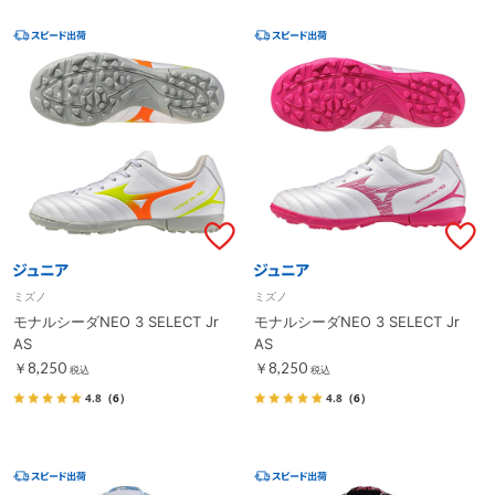
ミズノ
ミズノ
モナルシーダNEO 3 SELECT Jr
モナルシーダNEO 3 SELECT Jr
AS
AS
￥8,250
￥8,250
税込
税込
4.8
（6）
4.8
（6）