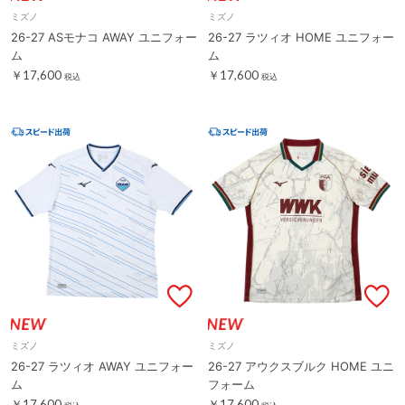
ミズノ
ミズノ
26-27 ASモナコ AWAY ユニフォー
26-27 ラツィオ HOME ユニフォー
ム
ム
￥17,600
￥17,600
税込
税込
ミズノ
ミズノ
26-27 ラツィオ AWAY ユニフォー
26-27 アウクスブルク HOME ユニ
ム
フォーム
￥17,600
￥17,600