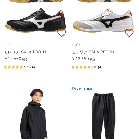
ミズノ
ミズノ
モレリア SALA PRO IN
モレリア SALA PRO IN
￥12,650
￥12,650
税込
税込
5.0
（4）
5.0
（4）