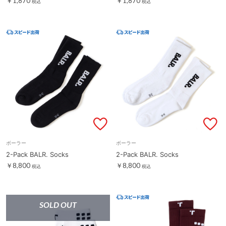
￥1,870
￥1,870
税込
税込
ボーラー
ボーラー
2-Pack BALR. Socks
2-Pack BALR. Socks
￥8,800
￥8,800
税込
税込
SOLD OUT