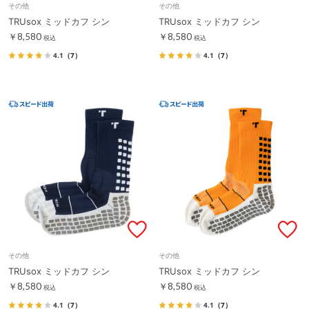
その他
その他
TRUsox ミッドカフ シン
TRUsox ミッドカフ シン
￥8,580
￥8,580
税込
税込
4.1
（7）
4.1
（7）
その他
その他
TRUsox ミッドカフ シン
TRUsox ミッドカフ シン
￥8,580
￥8,580
税込
税込
4.1
（7）
4.1
（7）