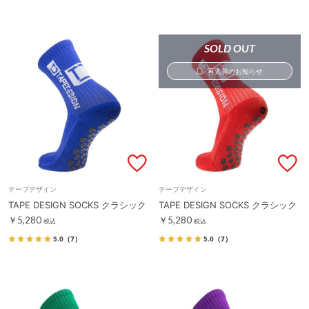
SOLD OUT
再入荷のお知らせ
テープデザイン
テープデザイン
TAPE DESIGN SOCKS クラシック
TAPE DESIGN SOCKS クラシック
￥5,280
￥5,280
税込
税込
5.0
（7）
5.0
（7）