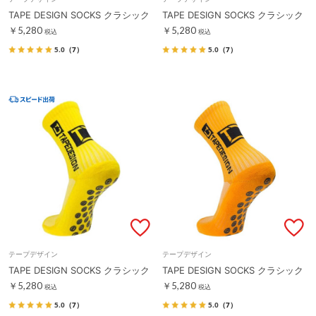
TAPE DESIGN SOCKS クラシック
TAPE DESIGN SOCKS クラシック
￥5,280
￥5,280
税込
税込
5.0
（7）
5.0
（7）
テープデザイン
テープデザイン
TAPE DESIGN SOCKS クラシック
TAPE DESIGN SOCKS クラシック
￥5,280
￥5,280
税込
税込
5.0
（7）
5.0
（7）