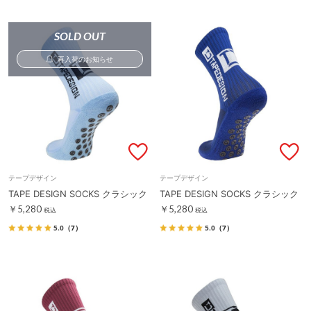
SOLD OUT
再入荷のお知らせ
テープデザイン
テープデザイン
TAPE DESIGN SOCKS クラシック
TAPE DESIGN SOCKS クラシック
￥5,280
￥5,280
税込
税込
5.0
（7）
5.0
（7）