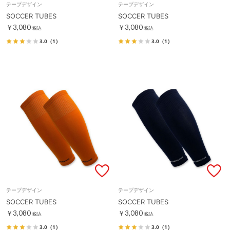
テープデザイン
テープデザイン
SOCCER TUBES
SOCCER TUBES
￥3,080
￥3,080
税込
税込
3.0
（1）
3.0
（1）
テープデザイン
テープデザイン
SOCCER TUBES
SOCCER TUBES
￥3,080
￥3,080
税込
税込
3.0
（1）
3.0
（1）