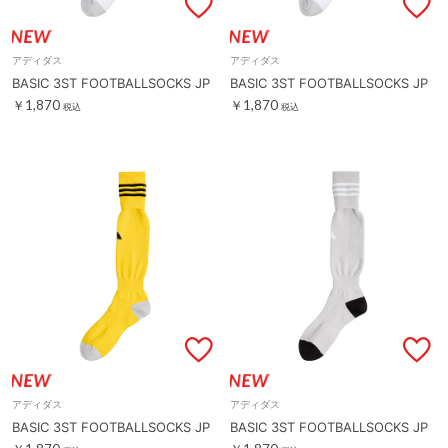
アディダス
アディダス
BASIC 3ST FOOTBALLSOCKS JP
BASIC 3ST FOOTBALLSOCKS JP
￥1,870
￥1,870
税込
税込
アディダス
アディダス
BASIC 3ST FOOTBALLSOCKS JP
BASIC 3ST FOOTBALLSOCKS JP