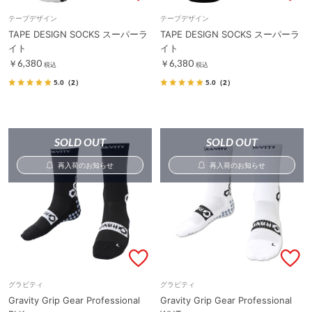
テープデザイン
テープデザイン
TAPE DESIGN SOCKS スーパーラ
TAPE DESIGN SOCKS スーパーラ
イト
イト
￥6,380
￥6,380
税込
税込
5.0
（2）
5.0
（2）
SOLD OUT
SOLD OUT
再入荷のお知らせ
再入荷のお知らせ
グラビティ
グラビティ
Gravity Grip Gear Professional
Gravity Grip Gear Professional