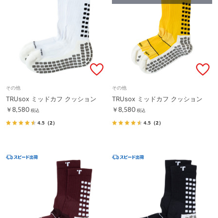
その他
その他
TRUsox ミッドカフ クッション
TRUsox ミッドカフ クッション
￥8,580
￥8,580
税込
税込
4.5
（2）
4.5
（2）