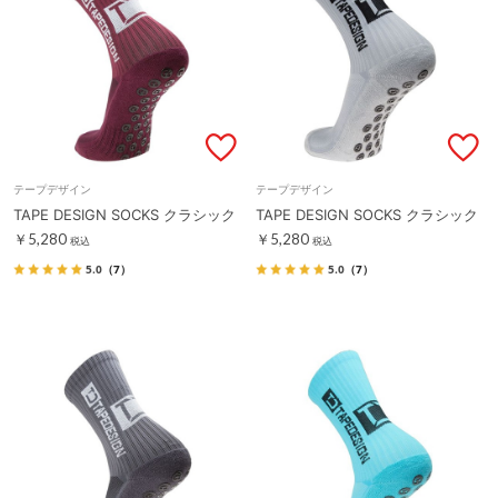
テープデザイン
テープデザイン
TAPE DESIGN SOCKS クラシック
TAPE DESIGN SOCKS クラシック
￥5,280
￥5,280
税込
税込
5.0
（7）
5.0
（7）