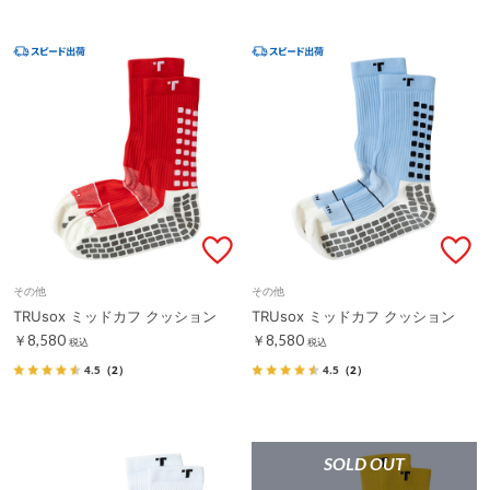
その他
その他
TRUsox ミッドカフ クッション
TRUsox ミッドカフ クッション
￥8,580
￥8,580
税込
税込
4.5
（2）
4.5
（2）
SOLD OUT