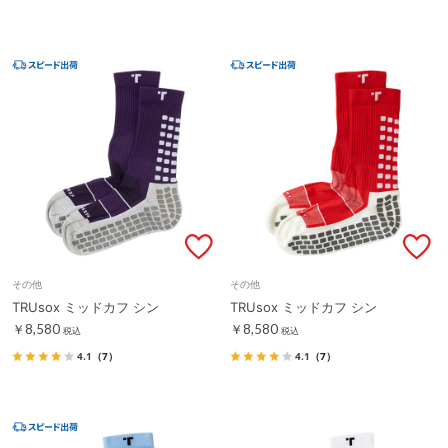
その他
その他
TRUsox ミッドカフ シン
TRUsox ミッドカフ シン
￥8,580
￥8,580
税込
税込
4.1
（7）
4.1
（7）