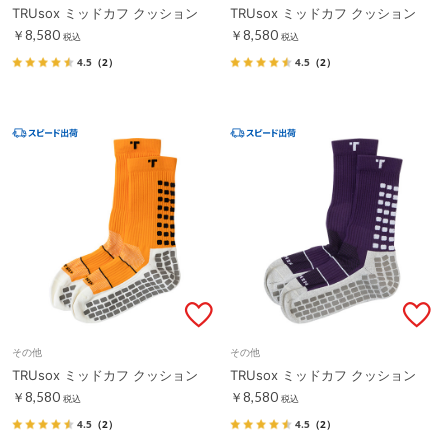
TRUsox ミッドカフ クッション
TRUsox ミッドカフ クッション
￥8,580
￥8,580
税込
税込
4.5
（2）
4.5
（2）
その他
その他
TRUsox ミッドカフ クッション
TRUsox ミッドカフ クッション
￥8,580
￥8,580
税込
税込
4.5
（2）
4.5
（2）