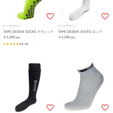
テープデザイン
テープデザイン
TAPE DESIGN SOCKS クラシック
TAPE DESIGN SOCKS ロング
￥5,280
￥5,280
税込
税込
5.0
（7）