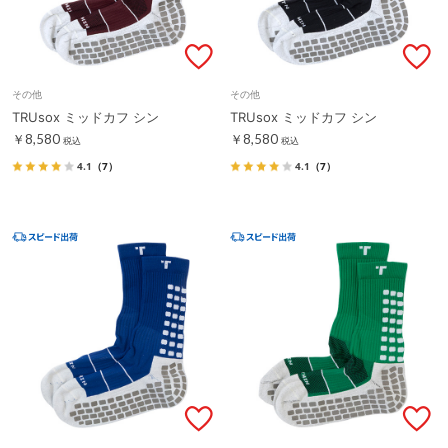
その他
その他
TRUsox ミッドカフ シン
TRUsox ミッドカフ シン
￥8,580
￥8,580
税込
税込
4.1
（7）
4.1
（7）