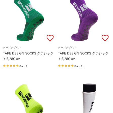
テープデザイン
テープデザイン
TAPE DESIGN SOCKS クラシック
TAPE DESIGN SOCKS クラシック
￥5,280
￥5,280
税込
税込
5.0
（7）
5.0
（7）