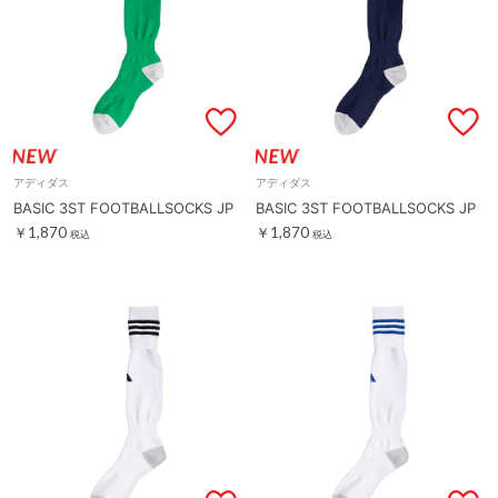
アディダス
アディダス
BASIC 3ST FOOTBALLSOCKS JP
BASIC 3ST FOOTBALLSOCKS JP
￥1,870
￥1,870
税込
税込