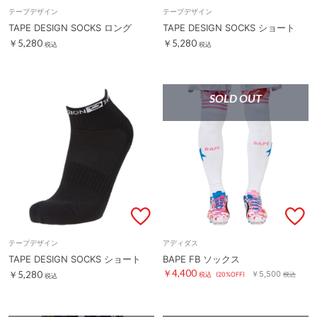
テープデザイン
テープデザイン
TAPE DESIGN SOCKS ロング
TAPE DESIGN SOCKS ショート
￥5,280
￥5,280
税込
税込
SOLD OUT
テープデザイン
アディダス
TAPE DESIGN SOCKS ショート
BAPE FB ソックス
￥4,400
￥5,280
￥5,500
税込
(20%OFF)
税込
税込