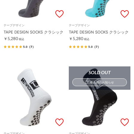
テープデザイン
テープデザイン
TAPE DESIGN SOCKS クラシック
TAPE DESIGN SOCKS クラシック
￥5,280
￥5,280
税込
税込
5.0
（7）
5.0
（7）
SOLD OUT
再入荷のお知らせ
テープデザイン
テープデザイン