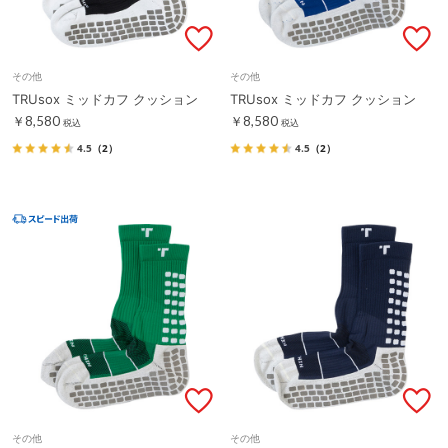
その他
その他
TRUsox ミッドカフ クッション
TRUsox ミッドカフ クッション
￥8,580
￥8,580
税込
税込
4.5
（2）
4.5
（2）
その他
その他