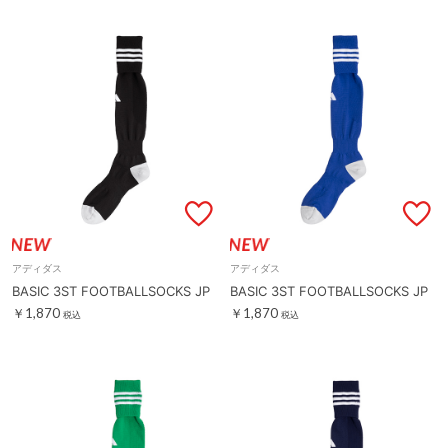
アディダス
アディダス
BASIC 3ST FOOTBALLSOCKS JP
BASIC 3ST FOOTBALLSOCKS JP
￥1,870
￥1,870
税込
税込