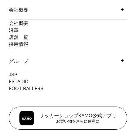
会社概要
会社概要
沿革
店舗一覧
採用情報
グループ
JSP
ESTADIO
FOOT BALLERS
サッカーショップKAMO公式アプリ
お買い物をさらに便利に