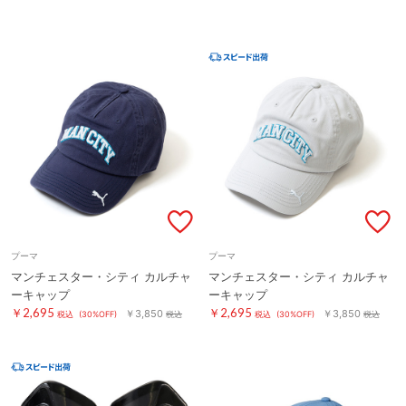
プーマ
プーマ
マンチェスター・シティ カルチャ
マンチェスター・シティ カルチャ
ーキャップ
ーキャップ
￥2,695
￥2,695
￥3,850
￥3,850
税込
(30%OFF)
税込
税込
(30%OFF)
税込