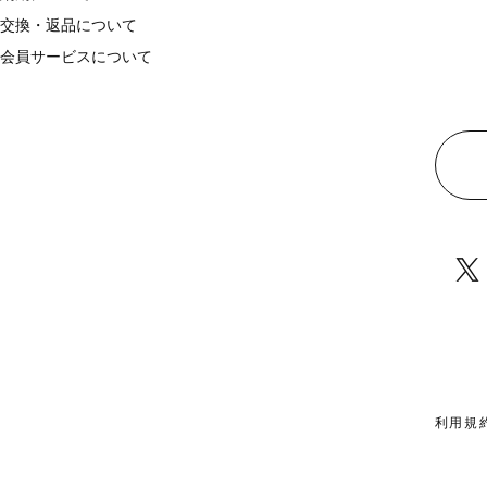
交換・返品について
会員サービスについて
利用規