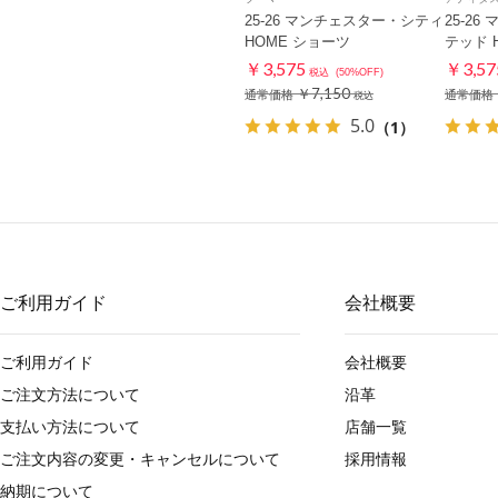
25-26 マンチェスター・シティ
25-2
HOME ショーツ
テッド 
￥3,575
￥3,57
税込
(50%OFF)
￥7,150
通常価格
通常価格
税込
5.0
（1）
ご利用ガイド
会社概要
ご利用ガイド
会社概要
ご注文方法について
沿革
支払い方法について
店舗一覧
ご注文内容の変更・キャンセルについて
採用情報
納期について