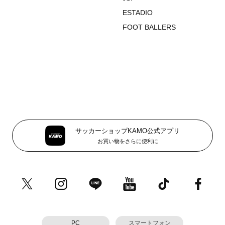
ESTADIO
FOOT BALLERS
サッカーショップKAMO公式アプリ
お買い物をさらに便利に
PC
スマートフォン