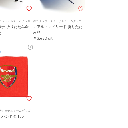
ナショナルチームグッズ
海外クラブ・ナショナルチームグッズ
ロナ 折りたたみ傘
レアル・マドリード 折りたた
み傘
込
￥3,630
税込
ナショナルチームグッズ
 ハンドタオル