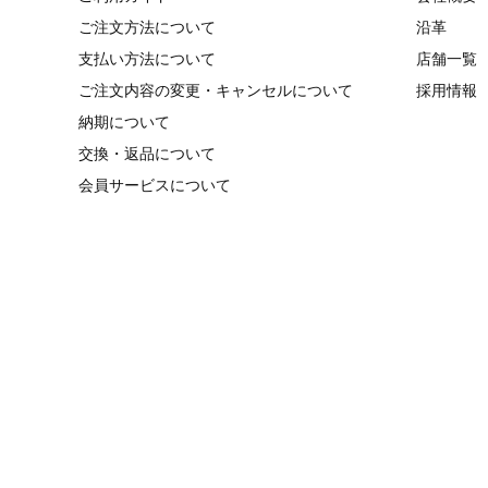
ご注文方法について
沿革
支払い方法について
店舗一覧
ご注文内容の変更・キャンセルについて
採用情報
納期について
交換・返品について
会員サービスについて