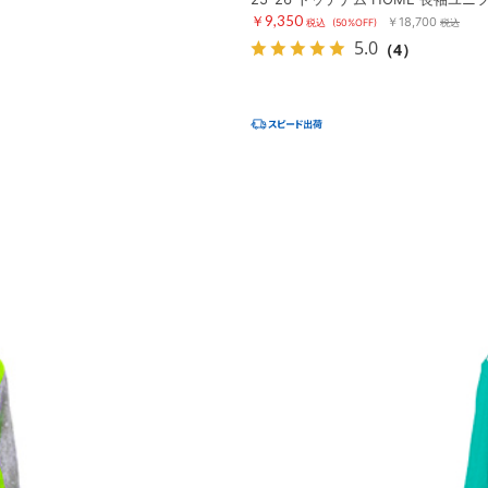
￥9,350
￥18,700
税込
(50%OFF)
税込
5.0
（4）