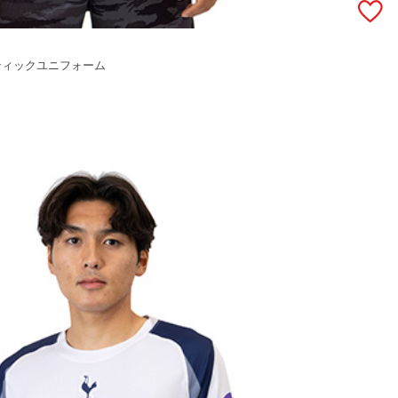
ンティックユニフォーム