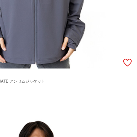
IMATE アンセムジャケット