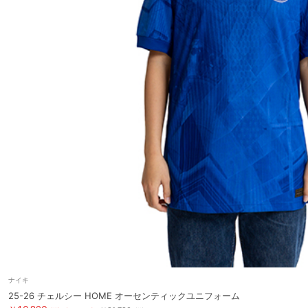
ナイキ
25-26 チェルシー HOME オーセンティックユニフォーム