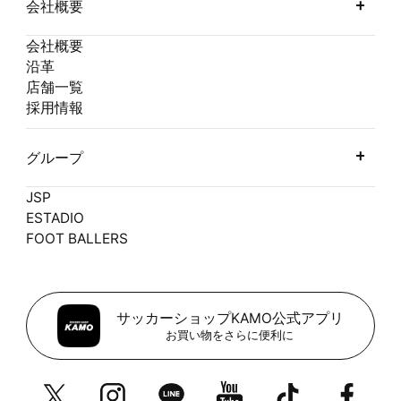
会社概要
会社概要
沿革
店舗一覧
採用情報
グループ
JSP
ESTADIO
FOOT BALLERS
サッカーショップKAMO公式アプリ
お買い物をさらに便利に