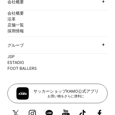
会社概要
会社概要
沿革
店舗一覧
採用情報
グループ
JSP
ESTADIO
FOOT BALLERS
サッカーショップKAMO公式アプリ
お買い物をさらに便利に