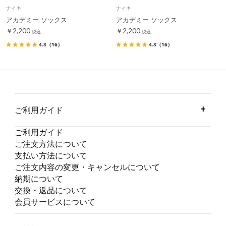
ナイキ
ナイキ
アカデミー ソックス
アカデミー ソックス
￥2,200
￥2,200
税込
税込
4.8
（16）
4.8
（16）
ご利用ガイド
ご利用ガイド
ご注文方法について
支払い方法について
ご注文内容の変更・キャンセルについて
納期について
交換・返品について
会員サービスについて