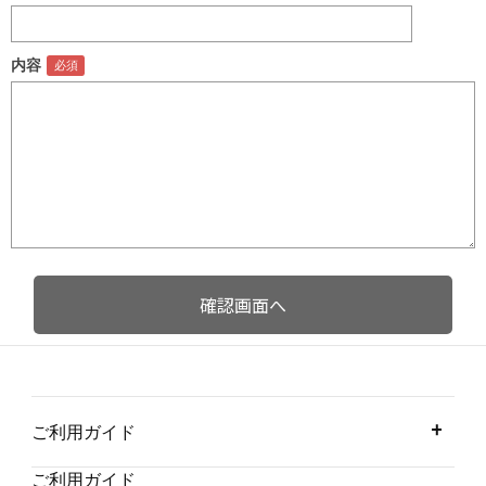
内容
ご利用ガイド
ご利用ガイド