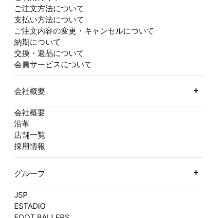
ご注文方法について
支払い方法について
ご注文内容の変更・キャンセルについて
納期について
交換・返品について
会員サービスについて
会社概要
会社概要
沿革
店舗一覧
採用情報
グループ
JSP
ESTADIO
FOOT BALLERS