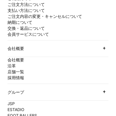
ご注文方法について
支払い方法について
ご注文内容の変更・キャンセルについて
納期について
交換・返品について
会員サービスについて
会社概要
会社概要
沿革
店舗一覧
採用情報
グループ
JSP
ESTADIO
FOOT BALLERS