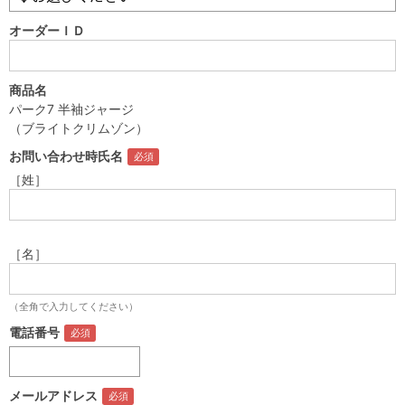
オーダーＩＤ
商品名
パーク7 半袖ジャージ
（ブライトクリムゾン）
お問い合わせ時氏名
［姓］
［名］
（全角で入力してください）
電話番号
メールアドレス