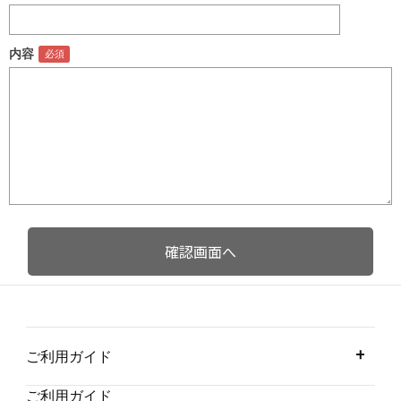
内容
ご利用ガイド
ご利用ガイド