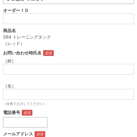
オーダーＩＤ
商品名
SR4 トレーニングタンク
（レッド）
お問い合わせ時氏名
［姓］
［名］
（全角で入力してください）
電話番号
メールアドレス