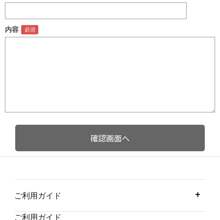
内容
ご利用ガイド
ご利用ガイド