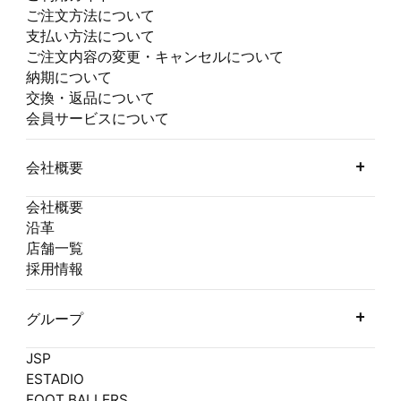
ご注文方法について
支払い方法について
ご注文内容の変更・キャンセルについて
納期について
交換・返品について
会員サービスについて
会社概要
会社概要
沿革
店舗一覧
採用情報
グループ
JSP
ESTADIO
FOOT BALLERS