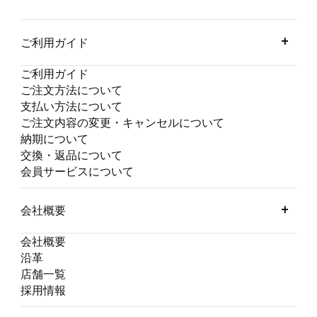
ご利用ガイド
ご利用ガイド
ご注文方法について
支払い方法について
ご注文内容の変更・キャンセルについて
納期について
交換・返品について
会員サービスについて
会社概要
会社概要
沿革
店舗一覧
採用情報