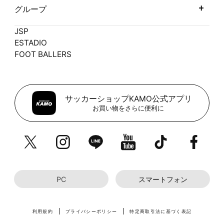
グループ
JSP
ESTADIO
FOOT BALLERS
サッカーショップKAMO公式アプリ
お買い物をさらに便利に
PC
スマートフォン
利用規約
プライバシーポリシー
特定商取引法に基づく表記