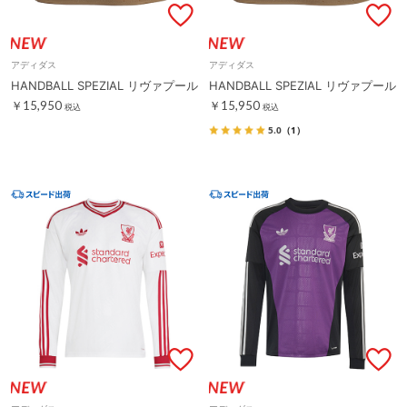
アディダス
アディダス
HANDBALL SPEZIAL リヴァプール
HANDBALL SPEZIAL リヴァプール
￥15,950
￥15,950
税込
税込
5.0
（1）