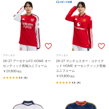
アディダス
アディダス
26-27 アーセナルFC HOME オー
26-27 マンチェスター・ユナイテ
センティック長袖ユニフォーム
ッド HOME オーセンティック長袖
ユニフォーム
￥19,800
税込
￥19,800
税込
5.0
（5）
4.8
（4）