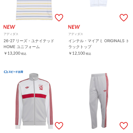
アディダス
アディダス
26-27 リーズ・ユナイテッド
インテル・マイアミ ORIGINALS ト
HOME ユニフォーム
ラックトップ
￥13,200
￥12,100
税込
税込