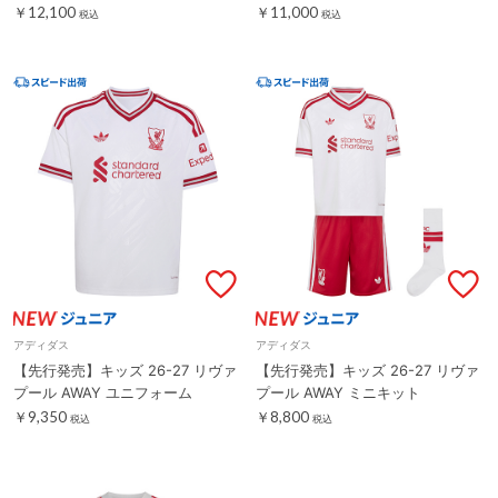
￥12,100
￥11,000
税込
税込
アディダス
アディダス
【先行発売】キッズ 26-27 リヴァ
【先行発売】キッズ 26-27 リヴァ
プール AWAY ユニフォーム
プール AWAY ミニキット
￥9,350
￥8,800
税込
税込