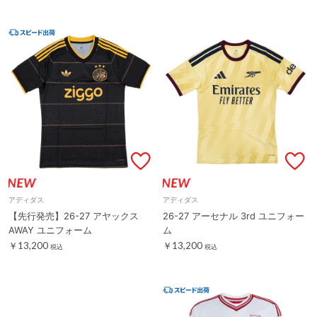
アディダス
アディダス
【先行発売】26-27 アヤックス
26-27 アーセナル 3rd ユニフォー
AWAY ユニフォーム
ム
￥13,200
￥13,200
税込
税込