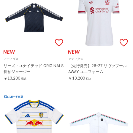
アディダス
アディダス
リーズ・ユナイテッド ORIGINALS
【先行発売】26-27 リヴァプール
長袖ジャージー
AWAY ユニフォーム
￥13,200
￥13,200
税込
税込