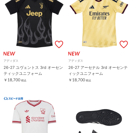
アディダス
アディダス
26-27 ユヴェントス 3rd オーセン
26-27 アーセナル 3rd オーセンテ
ティックユニフォーム
ィックユニフォーム
￥18,700
￥18,700
税込
税込