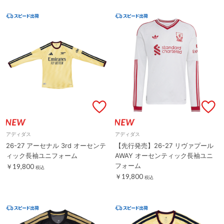
アディダス
アディダス
26-27 アーセナル 3rd オーセンテ
【先行発売】26-27 リヴァプール
ィック長袖ユニフォーム
AWAY オーセンティック長袖ユニ
フォーム
￥19,800
税込
￥19,800
税込