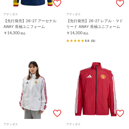
アディダス
アディダス
【先行発売】26-27 アーセナル
【先行発売】26-27 レアル・マド
AWAY 長袖ユニフォーム
リード AWAY 長袖ユニフォーム
￥14,300
￥14,300
税込
税込
5.0
（3）
アディダス
アディダス