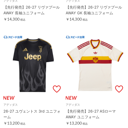
アディダス
アディダス
【先行発売】26-27 リヴァプール
【先行発売】26-27 リヴァプール
AWAY 長袖ユニフォーム
AWAY GK 長袖ユニフォーム
￥14,300
￥14,300
税込
税込
アディダス
アディダス
26-27 ユヴェントス 3rd ユニフォ
【先行発売】26-27 ASローマ
ーム
AWAY ユニフォーム
￥13,200
￥13,200
税込
税込