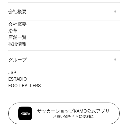
会社概要
会社概要
沿革
店舗一覧
採用情報
グループ
JSP
ESTADIO
FOOT BALLERS
サッカーショップKAMO公式アプリ
お買い物をさらに便利に