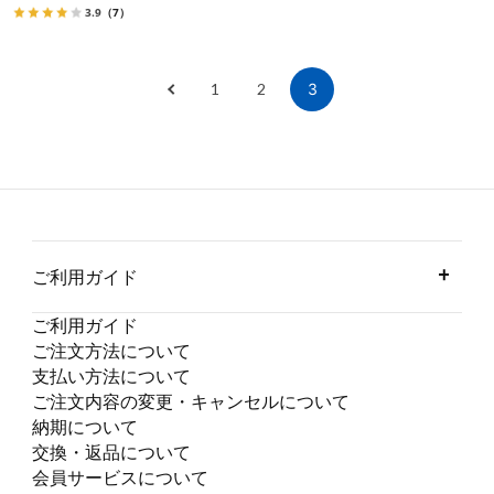
3.9
（7）
1
2
3
ご利用ガイド
ご利用ガイド
ご注文方法について
支払い方法について
ご注文内容の変更・キャンセルについて
納期について
交換・返品について
会員サービスについて