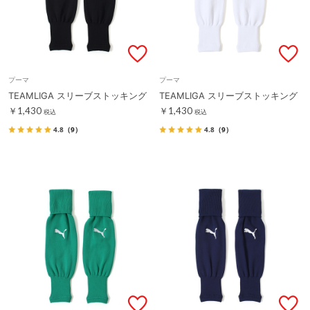
プーマ
プーマ
TEAMLIGA スリーブストッキング
TEAMLIGA スリーブストッキング
￥1,430
￥1,430
税込
税込
4.8
（9）
4.8
（9）