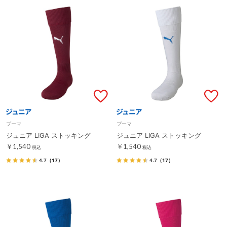
プーマ
プーマ
ジュニア LIGA ストッキング
ジュニア LIGA ストッキング
￥1,540
￥1,540
税込
税込
4.7
（17）
4.7
（17）