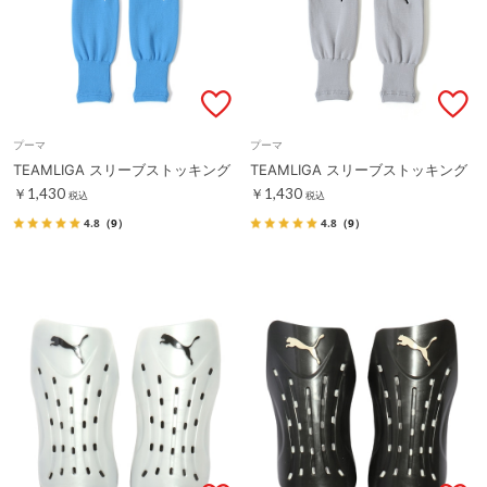
プーマ
プーマ
TEAMLIGA スリーブストッキング
TEAMLIGA スリーブストッキング
￥1,430
￥1,430
税込
税込
4.8
（9）
4.8
（9）