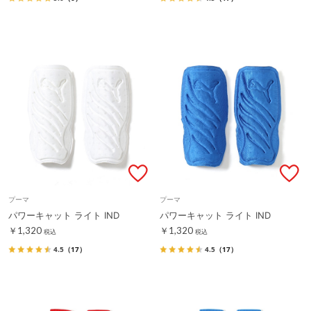
プーマ
プーマ
パワーキャット ライト IND
パワーキャット ライト IND
￥1,320
￥1,320
税込
税込
4.5
（17）
4.5
（17）