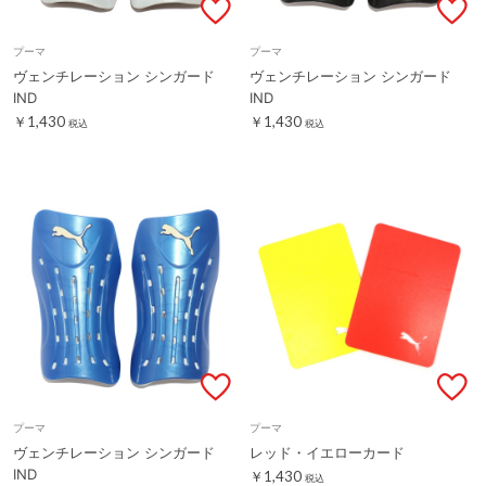
プーマ
プーマ
ヴェンチレーション シンガード
ヴェンチレーション シンガード
IND
IND
￥1,430
￥1,430
税込
税込
プーマ
プーマ
ヴェンチレーション シンガード
レッド・イエローカード
IND
￥1,430
税込