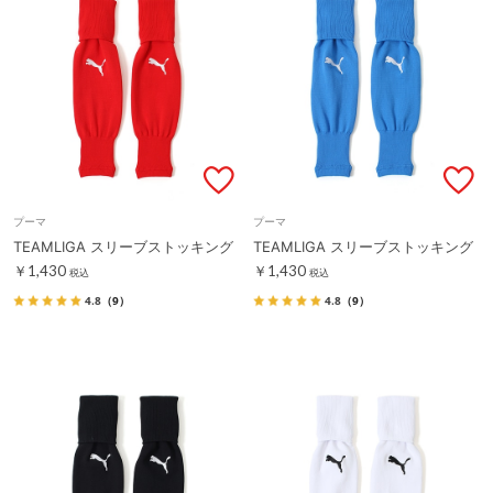
プーマ
プーマ
TEAMLIGA スリーブストッキング
TEAMLIGA スリーブストッキング
￥1,430
￥1,430
税込
税込
4.8
（9）
4.8
（9）