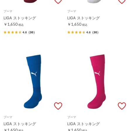
プーマ
プーマ
LIGA ストッキング
LIGA ストッキング
￥1,650
￥1,650
税込
税込
4.6
（30）
4.6
（30）
プーマ
プーマ
LIGA ストッキング
LIGA ストッキング
￥1,650
￥1,650
税込
税込