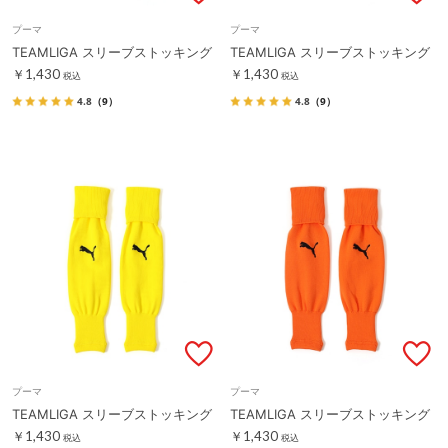
プーマ
プーマ
TEAMLIGA スリーブストッキング
TEAMLIGA スリーブストッキング
￥1,430
￥1,430
税込
税込
4.8
（9）
4.8
（9）
プーマ
プーマ
TEAMLIGA スリーブストッキング
TEAMLIGA スリーブストッキング
￥1,430
￥1,430
税込
税込