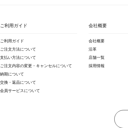
ご利用ガイド
会社概要
ご利用ガイド
会社概要
ご注文方法について
沿革
支払い方法について
店舗一覧
ご注文内容の変更・キャンセルについて
採用情報
納期について
交換・返品について
会員サービスについて