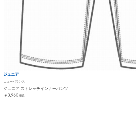
ニューバランス
ジュニア ストレッチインナーパンツ
￥3,960
税込