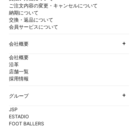
ご注文内容の変更・キャンセルについて
納期について
交換・返品について
会員サービスについて
会社概要
会社概要
沿革
店舗一覧
採用情報
グループ
JSP
ESTADIO
FOOT BALLERS