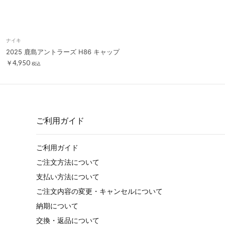
ナイキ
2025 鹿島アントラーズ H86 キャップ
￥4,950
税込
ご利用ガイド
ご利用ガイド
ご注文方法について
支払い方法について
ご注文内容の変更・キャンセルについて
納期について
交換・返品について