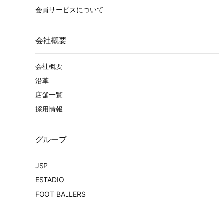
会員サービスについて
会社概要
会社概要
沿革
店舗一覧
採用情報
グループ
JSP
ESTADIO
FOOT BALLERS