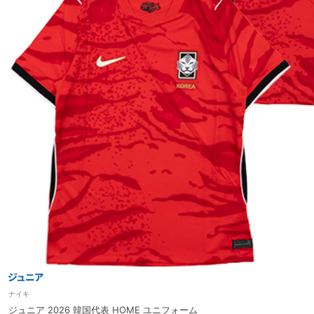
ナイキ
ジュニア 2026 韓国代表 HOME ユニフォーム