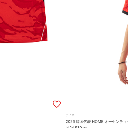
ナイキ
2026 韓国代表 HOME オーセン
￥24,530