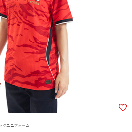
ティックユニフォーム