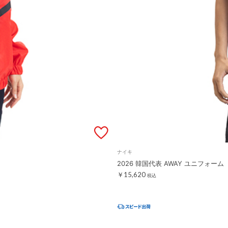
ナイキ
2026 韓国代表 AWAY ユニフォーム
￥15,620
税込