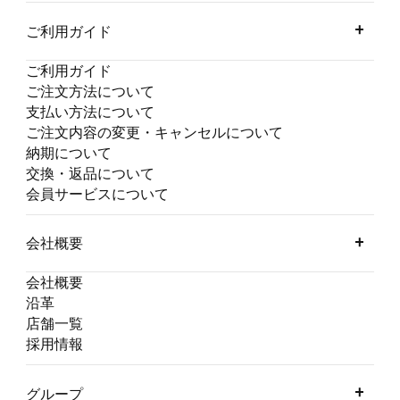
ご利用ガイド
ご利用ガイド
ご注文方法について
支払い方法について
ご注文内容の変更・キャンセルについて
納期について
交換・返品について
会員サービスについて
会社概要
会社概要
沿革
店舗一覧
採用情報
グループ