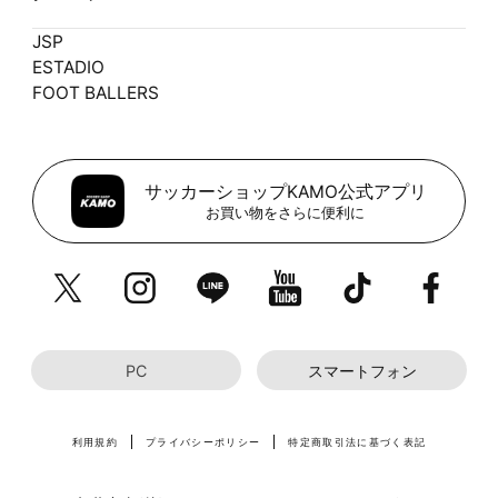
JSP
ESTADIO
FOOT BALLERS
サッカーショップKAMO公式アプリ
お買い物をさらに便利に
PC
スマートフォン
利用規約
プライバシーポリシー
特定商取引法に基づく表記