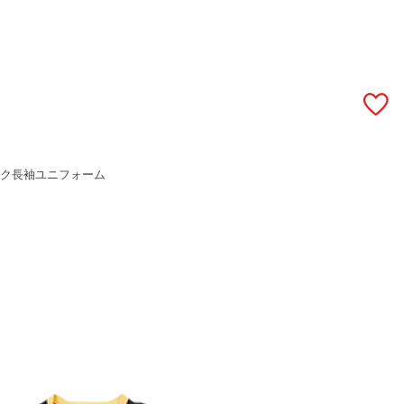
ティック長袖ユニフォーム