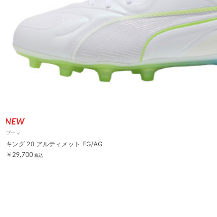
プーマ
キング 20 アルティメット FG/AG
￥29,700
税込